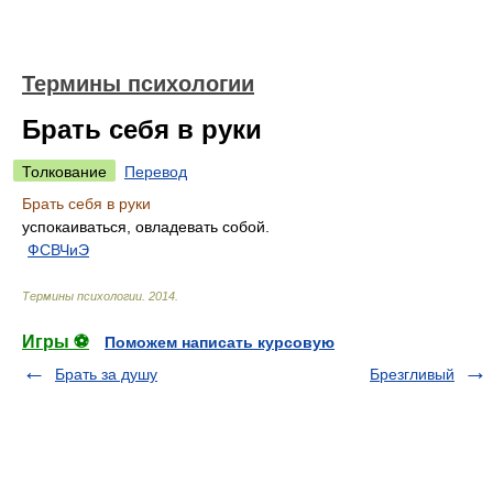
Термины психологии
Брать себя в руки
Толкование
Перевод
Брать себя в руки
успокаиваться, овладевать собой.
ФСВЧиЭ
Термины психологии
.
2014
.
Игры ⚽
Поможем написать курсовую
Брать за душу
Брезгливый